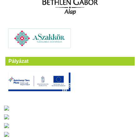
Pályázat