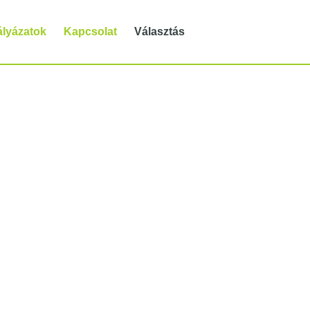
ályázatok
Kapcsolat
Választás